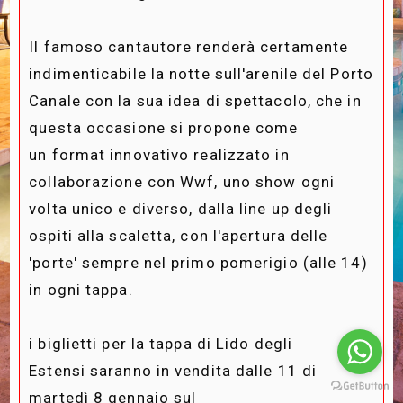
Il famoso cantautore renderà certamente
indimenticabile la notte
sull'arenile del Porto
Canale
con la sua idea di spettacolo, che in
questa occasione si propone come
un
format innovativo
realizzato in
collaborazione con Wwf, uno show ogni
volta unico e diverso, dalla line up degli
ospiti alla scaletta, con l'apertura delle
'porte' sempre nel primo pomerigio (alle 14)
in ogni tappa.
i
biglietti per la tappa di Lido degli
Estensi
saranno in vendita dalle 11 di
martedì 8 gennaio sul