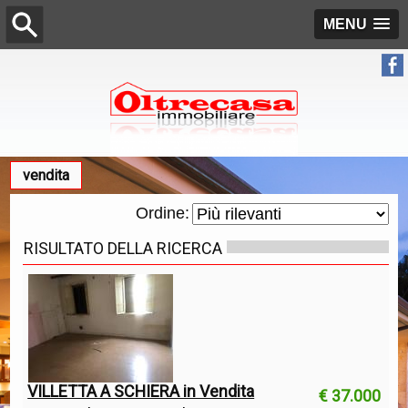
MENU
vendita
Ordine:
RISULTATO DELLA RICERCA
VILLETTA A SCHIERA in Vendita
€ 37.000