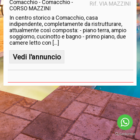
Comacchio - Comacchio -
Rif. VIA MAZZINI
CORSO MAZZINI
In centro storico a Comacchio, casa
indipendente, completamente da ristrutturare,
attualmente così composta: - piano terra, ampio
soggiorno, cucinotto e bagno - primo piano, due
camere letto con [...]
Vedi l'annuncio