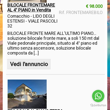
BILOCALE FRONTEMARE
€ 98.000
AL 4° PIANO in Vendita
Rif. FRONTEMAREBILO
Comacchio - LIDO DEGLI
ESTENSI - VIALE PASCOLI
32
BILOCALE FRONTE MARE ALL'ULTIMO PIANO...
soluzione bilocale fronte mare, a soli 150 mt dal
Viale pedonale principale, situato al 4° piano ed
ultimo senza ascensore, soluzione bilocale
composta da [...]
Vedi l'annuncio