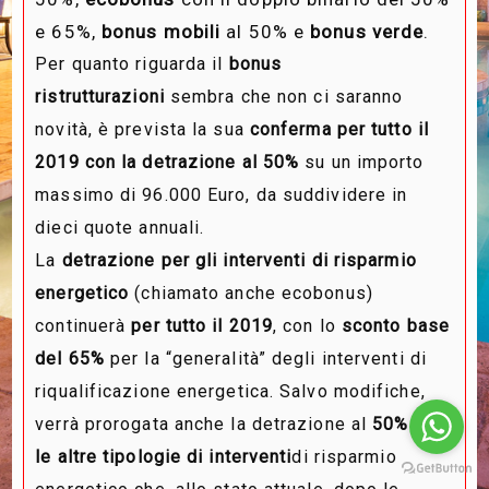
e 65%,
bonus mobili
al 50% e
bonus verde
.
Per quanto riguarda il
bonus
ristrutturazioni
sembra che non ci saranno
novità, è prevista la sua
conferma per tutto il
2019 con la detrazione al 50%
su un importo
massimo di 96.000 Euro, da suddividere in
dieci quote annuali.
La
detrazione per gli interventi di risparmio
energetico
(chiamato anche ecobonus)
continuerà
per tutto il 2019
, con lo
sconto base
del 65%
per la “generalità” degli interventi di
riqualificazione energetica. Salvo modifiche,
verrà prorogata anche la detrazione al
50% per
le altre tipologie di interventi
di risparmio