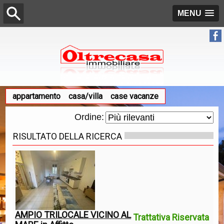
MENU
appartamento
casa/villa
case vacanze
Ordine:
RISULTATO DELLA RICERCA
AMPIO TRILOCALE VICINO AL
Trattativa Riservata