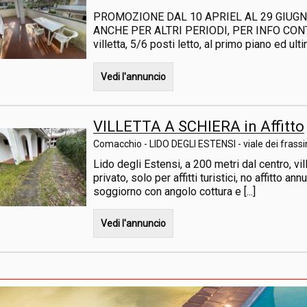
PROMOZIONE DAL 10 APRIEL AL 29 GIUGN
ANCHE PER ALTRI PERIODI, PER INFO CONT
villetta, 5/6 posti letto, al primo piano ed ulti
Vedi l'annuncio
VILLETTA A SCHIERA in Affitto
Comacchio - LIDO DEGLI ESTENSI - viale dei frassi
Lido degli Estensi, a 200 metri dal centro, vil
privato, solo per affitti turistici, no affitto a
soggiorno con angolo cottura e [...]
Vedi l'annuncio