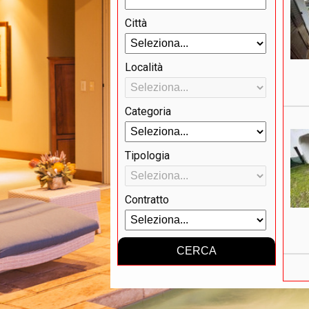
Città
Località
Categoria
Tipologia
Contratto