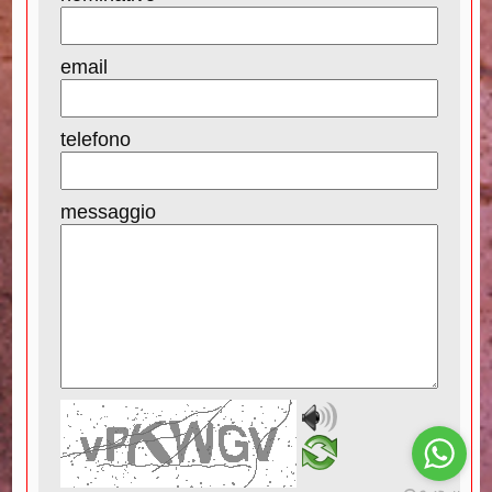
email
telefono
messaggio