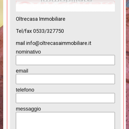
Oltrecasa Immobiliare
Tel/fax 0533/327750
mail info@oltrecasaimmobiliare.it
nominativo
email
telefono
messaggio