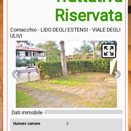
Riservata
Comacchio - LIDO DEGLI ESTENSI - VIALE DEGLI
ULIVI
❮
❯
Dati immobile
Numero camere
2