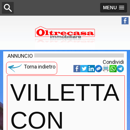
MENU
ANNUNCIO
Condividi
Torna indietro
VILLETTA
CON