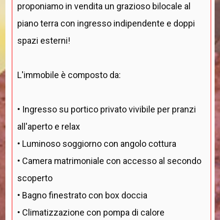
proponiamo in vendita un grazioso bilocale al
piano terra con ingresso indipendente e doppi
spazi esterni!
L'immobile è composto da:
• Ingresso su portico privato vivibile per pranzi
all'aperto e relax
• Luminoso soggiorno con angolo cottura
• Camera matrimoniale con accesso al secondo
scoperto
• Bagno finestrato con box doccia
• Climatizzazione con pompa di calore