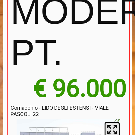
MODE
PT.
€ 96.000
Comacchio - LIDO DEGLI ESTENSI - VIALE
PASCOLI 22