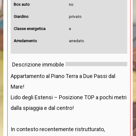
Box auto
no
Giardino
privato
Classe energetica
e
Arredamento
arredato
Descrizione immobile
Appartamento al Piano Terra a Due Passi dal
Mare!
Lido degli Estensi – Posizione TOP a pochi metri
dalla spiaggia e dal centro!
In contesto recentemente ristrutturato,