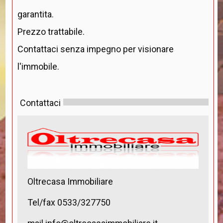
garantita.
Prezzo trattabile.
Contattaci senza impegno per visionare
l'immobile.
Contattaci
Oltrecasa Immobiliare
Tel/fax 0533/327750