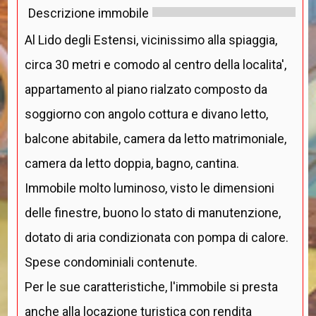
Descrizione immobile
Al Lido degli Estensi, vicinissimo alla spiaggia,
circa 30 metri e comodo al centro della localita',
appartamento al piano rialzato composto da
soggiorno con angolo cottura e divano letto,
balcone abitabile, camera da letto matrimoniale,
camera da letto doppia, bagno, cantina.
Immobile molto luminoso, visto le dimensioni
delle finestre, buono lo stato di manutenzione,
dotato di aria condizionata con pompa di calore.
Spese condominiali contenute.
Per le sue caratteristiche, l'immobile si presta
anche alla locazione turistica con rendita