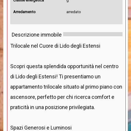
Classe energetica
g
Arredamento
arredato
Descrizione immobile
Trilocale nel Cuore di Lido degli Estensi
Scopri questa splendida opportunità nel centro
di Lido degli Estensi! Ti presentiamo un
appartamento trilocale situato al primo piano con
ascensore, perfetto per chi ricerca comfort e
praticità in una posizione privilegiata.
Spazi Generosi e Luminosi