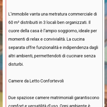
L'immobile vanta una metratura commerciale di
60 m² distribuiti in 3 locali ben organizzati. Il
cuore della casa è l'ampio soggiorno, ideale per
momenti di relax e convivialità. La cucina
separata offre funzionalità e indipendenza dagli
altri ambienti, permettendoti di cucinare senza
disturbi.
Camere da Letto Confortevoli
Due spaziose camere matrimoniali garantiscono
comfort e versatilità d'uso. Ogni ambiente è