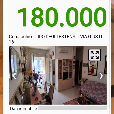
180.000
Comacchio - LIDO DEGLI ESTENSI - VIA GIUSTI
16
❮
❯
Dati immobile