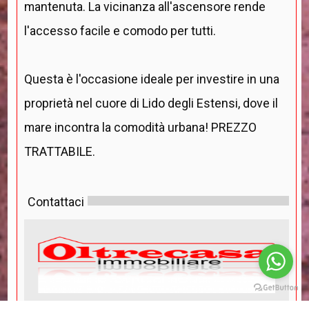
mantenuta. La vicinanza all'ascensore rende
l'accesso facile e comodo per tutti.
Questa è l'occasione ideale per investire in una
proprietà nel cuore di Lido degli Estensi, dove il
mare incontra la comodità urbana! PREZZO
TRATTABILE.
Contattaci