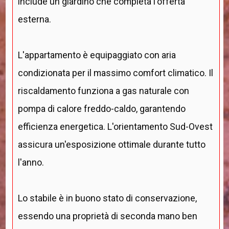
include un giardino che completa l'offerta
esterna.
L'appartamento è equipaggiato con aria
condizionata per il massimo comfort climatico. Il
riscaldamento funziona a gas naturale con
pompa di calore freddo-caldo, garantendo
efficienza energetica. L'orientamento Sud-Ovest
assicura un'esposizione ottimale durante tutto
l'anno.
Lo stabile è in buono stato di conservazione,
essendo una proprietà di seconda mano ben