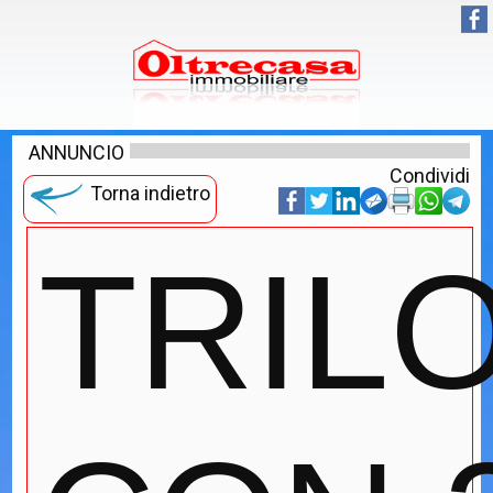
ANNUNCIO
Condividi
Torna indietro
TRIL