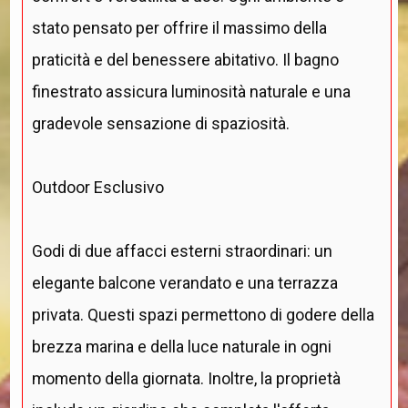
stato pensato per offrire il massimo della
praticità e del benessere abitativo. Il bagno
finestrato assicura luminosità naturale e una
gradevole sensazione di spaziosità.
Outdoor Esclusivo
Godi di due affacci esterni straordinari: un
elegante balcone verandato e una terrazza
privata. Questi spazi permettono di godere della
brezza marina e della luce naturale in ogni
momento della giornata. Inoltre, la proprietà