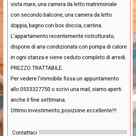
vista mare, una camera da letto matrimoniale
con secondo balcone, una camera da letto
doppia, bagno con box doccia, cantina.
L'appartamento recentemente ristrutturato,
dispone di aria condizionata con pompa di calore
in ogni stanza e viene ceduto completo di arredi.
PREZZO TRATTABILE.
Per vedere l'immobile fissa un appuntamento
allo 0533327750 o scrivi una mail, siamo aperti
anche il fine settimana.
Ottimo investimento, posizione eccellente!!!
Contattaci