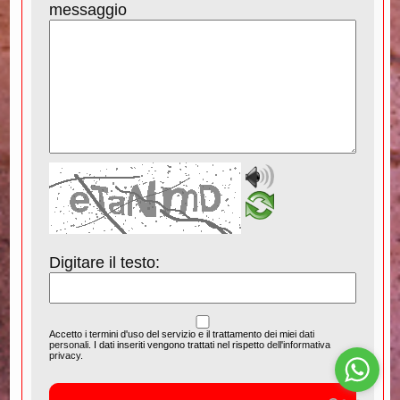
messaggio
Digitare il testo:
Accetto i termini d'uso del servizio e il trattamento dei miei
dati
personali
. I dati inseriti vengono trattati nel rispetto
dell'informativa
privacy.