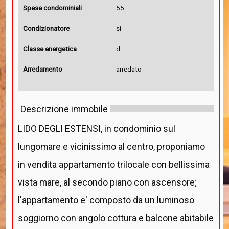
Spese condominiali
55
Condizionatore
si
Classe energetica
d
Arredamento
arredato
Descrizione immobile
LIDO DEGLI ESTENSI, in condominio sul
lungomare e vicinissimo al centro, proponiamo
in vendita appartamento trilocale con bellissima
vista mare, al secondo piano con ascensore;
l'appartamento e' composto da un luminoso
soggiorno con angolo cottura e balcone abitabile