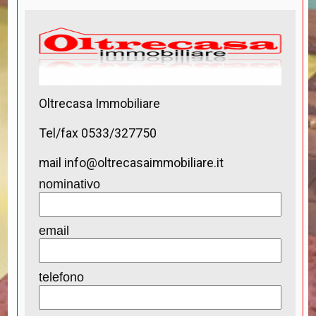
Oltrecasa Immobiliare
Tel/fax 0533/327750
mail info@oltrecasaimmobiliare.it
nominativo
email
telefono