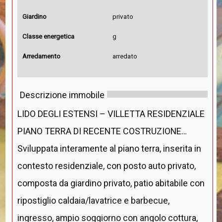
Giardino
privato
Classe energetica
g
Arredamento
arredato
Descrizione immobile
LIDO DEGLI ESTENSI – VILLETTA RESIDENZIALE
PIANO TERRA DI RECENTE COSTRUZIONE…
Sviluppata interamente al piano terra, inserita in
contesto residenziale, con posto auto privato,
composta da giardino privato, patio abitabile con
ripostiglio caldaia/lavatrice e barbecue,
ingresso, ampio soggiorno con angolo cottura,