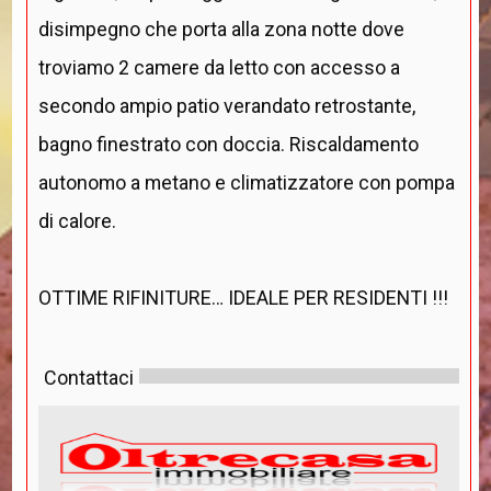
disimpegno che porta alla zona notte dove
troviamo 2 camere da letto con accesso a
secondo ampio patio verandato retrostante,
bagno finestrato con doccia. Riscaldamento
autonomo a metano e climatizzatore con pompa
di calore.
OTTIME RIFINITURE… IDEALE PER RESIDENTI !!!
Contattaci