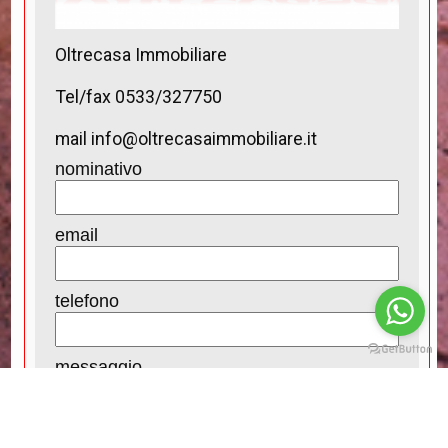
Oltrecasa Immobiliare
Tel/fax 0533/327750
mail info@oltrecasaimmobiliare.it
nominativo
email
telefono
messaggio