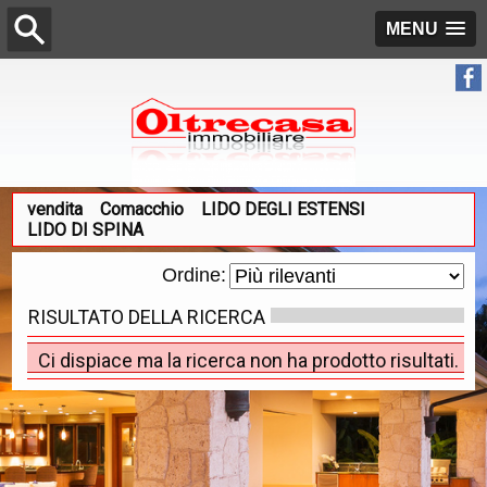
MENU
vendita
Comacchio
LIDO DEGLI ESTENSI
LIDO DI SPINA
Ordine:
RISULTATO DELLA RICERCA
Ci dispiace ma la ricerca non ha prodotto risultati.