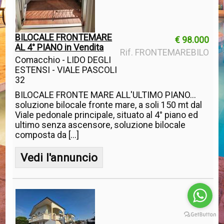
BILOCALE FRONTEMARE
€ 98.000
AL 4° PIANO in Vendita
Rif. FRONTEMAREBILO
Comacchio - LIDO DEGLI
ESTENSI - VIALE PASCOLI
32
BILOCALE FRONTE MARE ALL'ULTIMO PIANO...
soluzione bilocale fronte mare, a soli 150 mt dal
Viale pedonale principale, situato al 4° piano ed
ultimo senza ascensore, soluzione bilocale
composta da [...]
Vedi l'annuncio