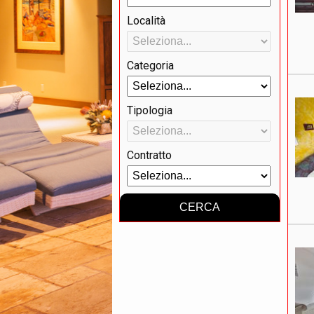
Località
Categoria
Tipologia
Contratto