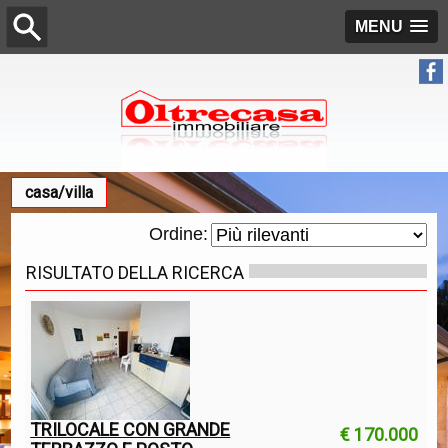
MENU
casa/villa
Ordine:
RISULTATO DELLA RICERCA
TRILOCALE CON GRANDE
€ 170.000