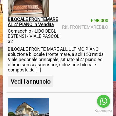
BILOCALE FRONTEMARE
€ 98.000
AL 4° PIANO in Vendita
Rif. FRONTEMAREBILO
Comacchio - LIDO DEGLI
ESTENSI - VIALE PASCOLI
32
BILOCALE FRONTE MARE ALL'ULTIMO PIANO...
soluzione bilocale fronte mare, a soli 150 mt dal
Viale pedonale principale, situato al 4° piano ed
ultimo senza ascensore, soluzione bilocale
composta da [...]
Vedi l'annuncio