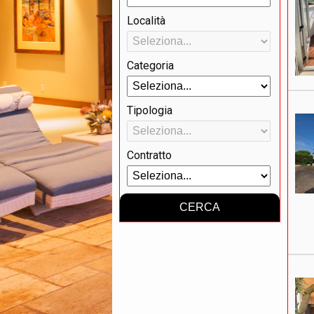
Località
Categoria
Tipologia
Contratto