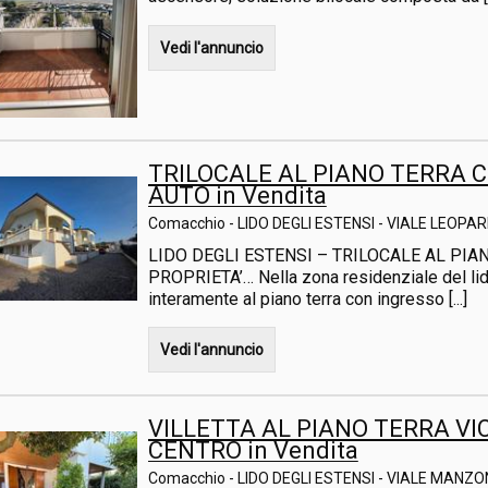
Vedi l'annuncio
TRILOCALE AL PIANO TERRA 
AUTO in Vendita
Comacchio - LIDO DEGLI ESTENSI - VIALE LEOPAR
LIDO DEGLI ESTENSI – TRILOCALE AL PI
PROPRIETA’… Nella zona residenziale del lid
interamente al piano terra con ingresso [...]
Vedi l'annuncio
VILLETTA AL PIANO TERRA VI
CENTRO in Vendita
Comacchio - LIDO DEGLI ESTENSI - VIALE MANZO